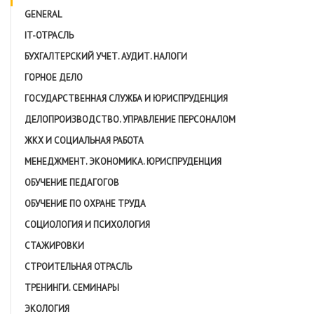
GENERAL
IT-ОТРАСЛЬ
БУХГАЛТЕРСКИЙ УЧЕТ. АУДИТ. НАЛОГИ
ГОРНОЕ ДЕЛО
ГОСУДАРСТВЕННАЯ СЛУЖБА И ЮРИСПРУДЕНЦИЯ
ДЕЛОПРОИЗВОДСТВО. УПРАВЛЕНИЕ ПЕРСОНАЛОМ
ЖКХ И СОЦИАЛЬНАЯ РАБОТА
МЕНЕДЖМЕНТ. ЭКОНОМИКА. ЮРИСПРУДЕНЦИЯ
ОБУЧЕНИЕ ПЕДАГОГОВ
ОБУЧЕНИЕ ПО ОХРАНЕ ТРУДА
СОЦИОЛОГИЯ И ПСИХОЛОГИЯ
СТАЖИРОВКИ
СТРОИТЕЛЬНАЯ ОТРАСЛЬ
ТРЕНИНГИ. СЕМИНАРЫ
ЭКОЛОГИЯ