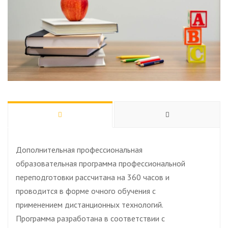
Дополнительная профессиональная
образовательная программа профессиональной
переподготовки рассчитана на 360 часов и
проводится в форме очного обучения с
применением дистанционных технологий.
Программа разработана в соответствии с