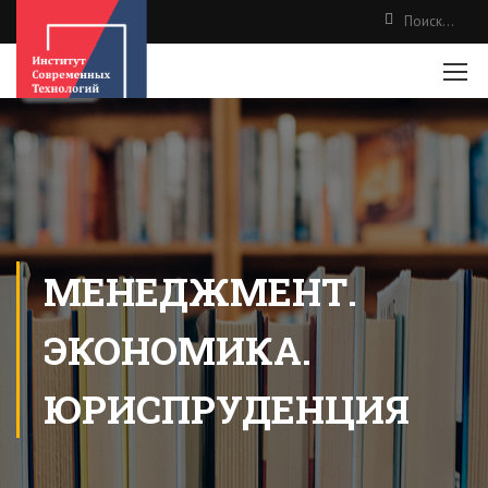
МЕНЕДЖМЕНТ.
ЭКОНОМИКА.
ЮРИСПРУДЕНЦИЯ