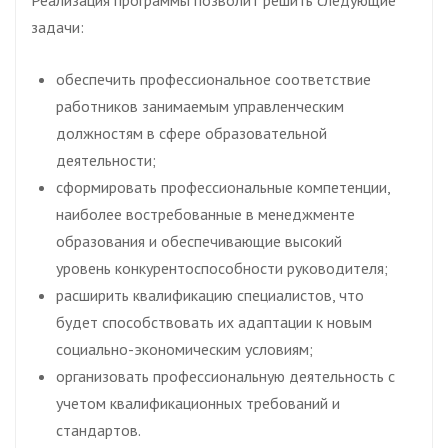
Реализация программы позволит решить следующие
задачи:
обеспечить профессиональное соответствие
работников занимаемым управленческим
должностям в сфере образовательной
деятельности;
сформировать профессиональные компетенции,
наиболее востребованные в менеджменте
образования и обеспечивающие высокий
уровень конкурентоспособности руководителя;
расширить квалификацию специалистов, что
будет способствовать их адаптации к новым
социально-экономическим условиям;
организовать профессиональную деятельность с
учетом квалификационных требований и
стандартов.