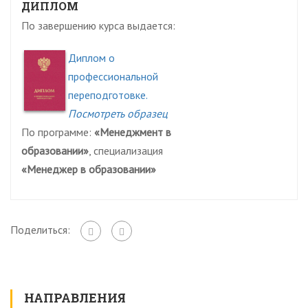
ДИПЛОМ
По завершению курса выдается:
Диплом о
профессиональной
переподготовке.
Посмотреть образец
По программе:
«Менеджмент в
образовании»
, специализация
«Менеджер в образовании»
Поделиться:
НАПРАВЛЕНИЯ