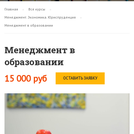
Главная
Все курсы
Менеджмент. Экономика. Юриспруденция
Менеджмент в образовании
Менеджмент в
образовании
15 000 руб
ОСТАВИТЬ ЗАЯВКУ