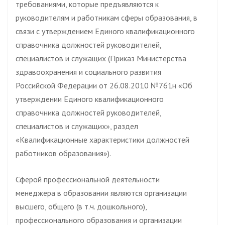
требованиями, которые предъявляются к
руководителям и работникам сферы образования, в
связи с утверждением Единого квалификационного
справочника должностей руководителей,
специалистов и служащих (Приказ Министерства
здравоохранения и социального развития
Российской Федерации от 26.08.2010 №761н «Об
утверждении Единого квалификационного
справочника должностей руководителей,
специалистов и служащих», раздел
«Квалификационные характеристики должностей
работников образования»).
Сферой профессиональной деятельности
менеджера в образовании являются организации
высшего, общего (в т.ч. дошкольного),
профессионального образования и организации