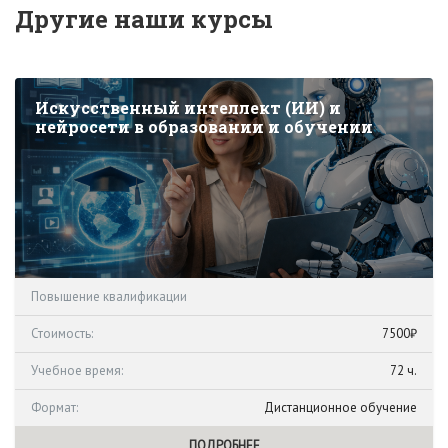
Другие наши курсы
Искусственный интеллект (ИИ) и
нейросети в образовании и обучении
Повышение квалификации
Стоимость:
7500₽
Учебное время:
72 ч.
Формат:
Дистанционное обучение
ПОДРОБНЕЕ