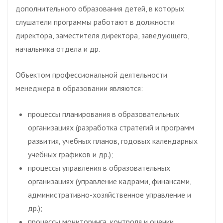
дополнительного образования детей, в которых
слушатели программы работают в должности
директора, заместителя директора, заведующего,
начальника отдела и др.
Объектом профессиональной деятельности
менеджера в образовании являются:
процессы планирования в образовательных
организациях (разработка стратегий и программ
развития, учебных планов, годовых календарных
учебных графиков и др.);
процессы управления в образовательных
организациях (управление кадрами, финансами,
административно-хозяйственное управление и
др.);
процессы мониторинга, контроля и оценки