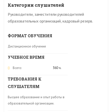
Категории слушателей
Руководители, заместители руководителей
образовательных организаций, кадровый резерв.
ФОРМАТ ОБУЧЕНИЯ
Дистанционное обучение
УЧЕБНОЕ ВРЕМЯ
Всего:
360 ч.
ТРЕБОВАНИЯ К
СЛУШАТЕЛЯМ
Высшее образование и опыт работы в
образовательной организации.