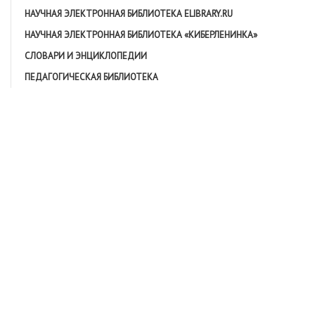
НАУЧНАЯ ЭЛЕКТРОННАЯ БИБЛИОТЕКА ELIBRARY.RU
НАУЧНАЯ ЭЛЕКТРОННАЯ БИБЛИОТЕКА «КИБЕРЛЕНИНКА»
СЛОВАРИ И ЭНЦИКЛОПЕДИИ
ПЕДАГОГИЧЕСКАЯ БИБЛИОТЕКА