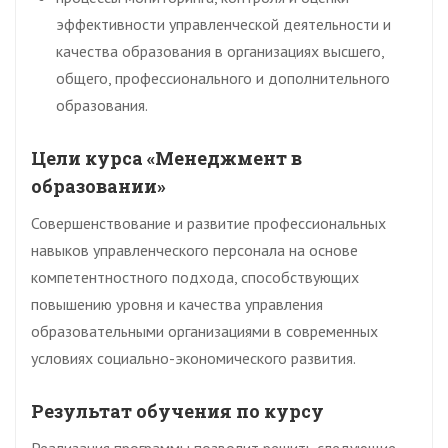
эффективности управленческой деятельности и
качества образования в организациях высшего,
общего, профессионального и дополнительного
образования.
Цели курса «Менеджмент в
образовании»
Совершенствование и развитие профессиональных
навыков управленческого персонала на основе
компетентностного подхода, способствующих
повышению уровня и качества управления
образовательными организациями в современных
условиях социально-экономического развития.
Результат обучения по курсу