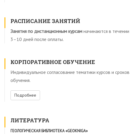
РАСПИСАНИЕ ЗАНЯТИЙ
Занятия по дистанционным курсам
начинаются в течении
3–10 дней после оплаты.
КОРПОРАТИВНОЕ ОБУЧЕНИЕ
Индивидуальное согласование тематики курсов и сроков
обучения.
Подробнее
ЛИТЕРАТУРА
ГЕОЛОГИЧЕСКАЯ БИБЛИОТЕКА «GEOKNIGA»