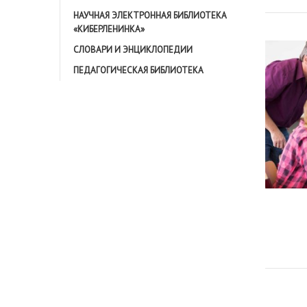
НАУЧНАЯ ЭЛЕКТРОННАЯ БИБЛИОТЕКА
«КИБЕРЛЕНИНКА»
СЛОВАРИ И ЭНЦИКЛОПЕДИИ
ПЕДАГОГИЧЕСКАЯ БИБЛИОТЕКА