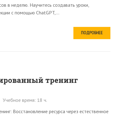
сов в неделю. Научитесь создавать уроки,
кции с помощью ChatGPT,...
ПОДРОБНЕЕ
тированный тренинг
Учебное время: 18 ч.
нинг: Восстановление ресурса через естественное