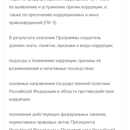
по выявлению и устранению причин коррупции, а
также по пресечению коррупционных и иных
правонарушений (ПК-3).
В результате освоения Программы слушатель
должен знать: понятие, признаки и виды коррупции;
подходы к пониманию коррупции, причины ее
возникновения и негативные последствия;
основные направления государственной политики
Российской Федерации в области противодействия
коррупции;
положения действующих федеральных законов,
нормативных правовых актов Президента
Российской Федерации и Правительства Российской