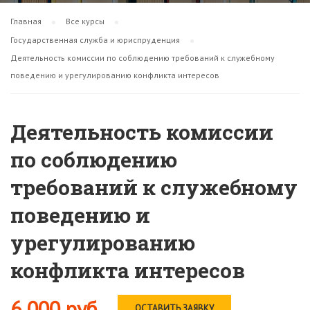
Главная
Все курсы
Государственная служба и юриспруденция
Деятельность комиссии по соблюдению требований к служебному
поведению и урегулированию конфликта интересов
Деятельность комиссии
по соблюдению
требований к служебному
поведению и
урегулированию
конфликта интересов
6 000 руб
ОСТАВИТЬ ЗАЯВКУ