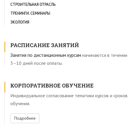
СТРОИТЕЛЬНАЯ ОТРАСЛЬ
ТРЕНИНГИ. СЕМИНАРЫ
ЭКОЛОГИЯ
РАСПИСАНИЕ ЗАНЯТИЙ
Занятия по дистанционным курсам
начинаются в течении
3–10 дней после оплаты.
КОРПОРАТИВНОЕ ОБУЧЕНИЕ
Индивидуальное согласование тематики курсов и сроков
обучения.
Подробнее