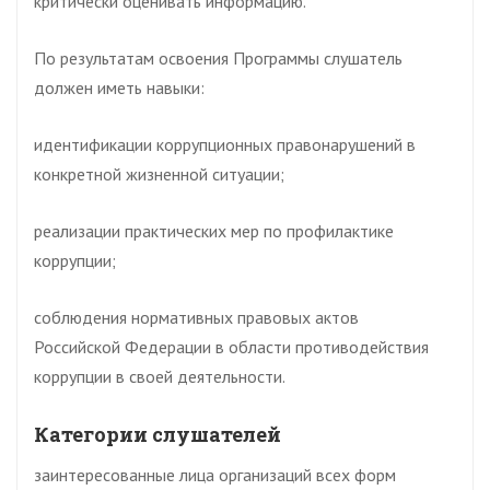
критически оценивать информацию.
По результатам освоения Программы слушатель
должен иметь навыки:
идентификации коррупционных правонарушений в
конкретной жизненной ситуации;
реализации практических мер по профилактике
коррупции;
соблюдения нормативных правовых актов
Российской Федерации в области противодействия
коррупции в своей деятельности.
Категории слушателей
заинтересованные лица организаций всех форм