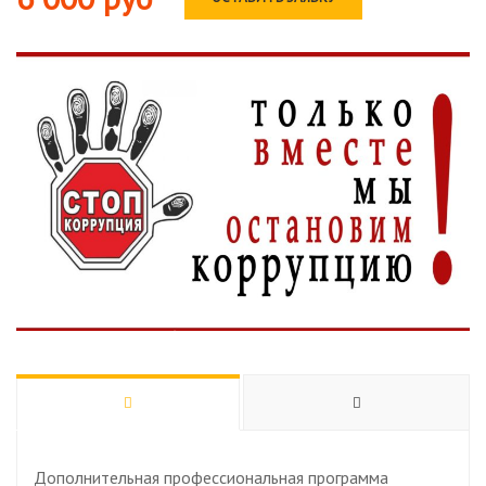
Дополнительная профессиональная программа