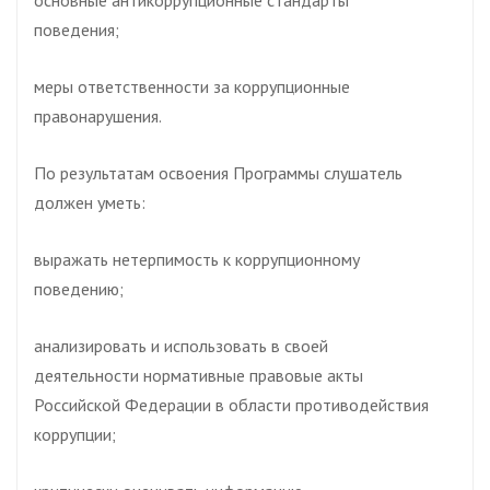
основные антикоррупционные стандарты
поведения;
меры ответственности за коррупционные
правонарушения.
По результатам освоения Программы слушатель
должен уметь:
выражать нетерпимость к коррупционному
поведению;
анализировать и использовать в своей
деятельности нормативные правовые акты
Российской Федерации в области противодействия
коррупции;