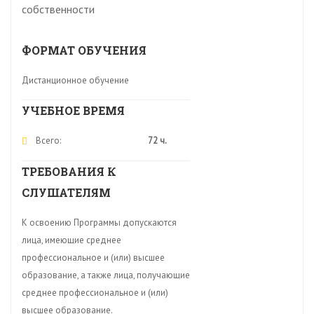
собственности
ФОРМАТ ОБУЧЕНИЯ
Дистанционное обучение
УЧЕБНОЕ ВРЕМЯ
Всего:
72 ч.
ТРЕБОВАНИЯ К
СЛУШАТЕЛЯМ
К освоению Программы допускаются
лица, имеющие среднее
профессиональное и (или) высшее
образование, а также лица, получающие
среднее профессиональное и (или)
высшее образование.