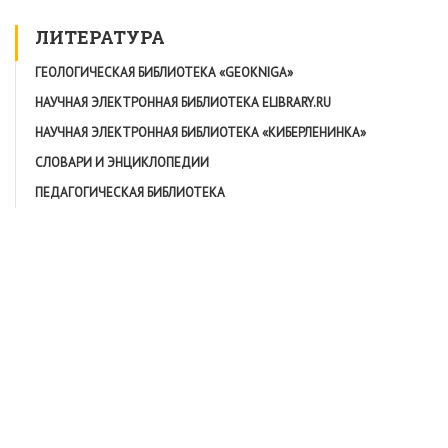
ЛИТЕРАТУРА
ГЕОЛОГИЧЕСКАЯ БИБЛИОТЕКА «GEOKNIGA»
НАУЧНАЯ ЭЛЕКТРОННАЯ БИБЛИОТЕКА ELIBRARY.RU
НАУЧНАЯ ЭЛЕКТРОННАЯ БИБЛИОТЕКА «КИБЕРЛЕНИНКА»
СЛОВАРИ И ЭНЦИКЛОПЕДИИ
ПЕДАГОГИЧЕСКАЯ БИБЛИОТЕКА