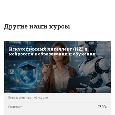
Другие наши курсы
Искусственный интеллект (ИИ) и
нейросети в образовании и обучении
Повышение квалификации
Стоимость:
7500₽