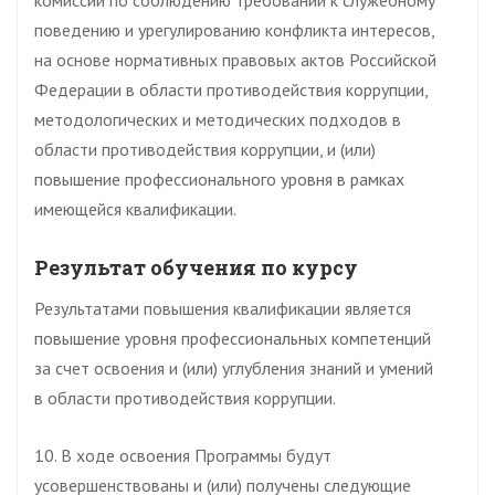
комиссий по соблюдению требований к служебному
поведению и урегулированию конфликта интересов,
на основе нормативных правовых актов Российской
Федерации в области противодействия коррупции,
методологических и методических подходов в
области противодействия коррупции, и (или)
повышение профессионального уровня в рамках
имеющейся квалификации.
Результат обучения по курсу
Результатами повышения квалификации является
повышение уровня профессиональных компетенций
за счет освоения и (или) углубления знаний и умений
в области противодействия коррупции.
10. В ходе освоения Программы будут
усовершенствованы и (или) получены следующие