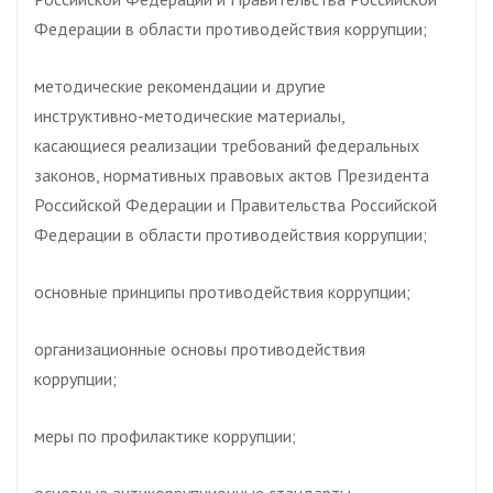
Федерации в области противодействия коррупции;
методические рекомендации и другие
инструктивно-методические материалы,
касающиеся реализации требований федеральных
законов, нормативных правовых актов Президента
Российской Федерации и Правительства Российской
Федерации в области противодействия коррупции;
основные принципы противодействия коррупции;
организационные основы противодействия
коррупции;
меры по профилактике коррупции;