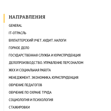
НАПРАВЛЕНИЯ
GENERAL
IT-ОТРАСЛЬ
БУХГАЛТЕРСКИЙ УЧЕТ. АУДИТ. НАЛОГИ
ГОРНОЕ ДЕЛО
ГОСУДАРСТВЕННАЯ СЛУЖБА И ЮРИСПРУДЕНЦИЯ
ДЕЛОПРОИЗВОДСТВО. УПРАВЛЕНИЕ ПЕРСОНАЛОМ
ЖКХ И СОЦИАЛЬНАЯ РАБОТА
МЕНЕДЖМЕНТ. ЭКОНОМИКА. ЮРИСПРУДЕНЦИЯ
ОБУЧЕНИЕ ПЕДАГОГОВ
ОБУЧЕНИЕ ПО ОХРАНЕ ТРУДА
СОЦИОЛОГИЯ И ПСИХОЛОГИЯ
СТАЖИРОВКИ