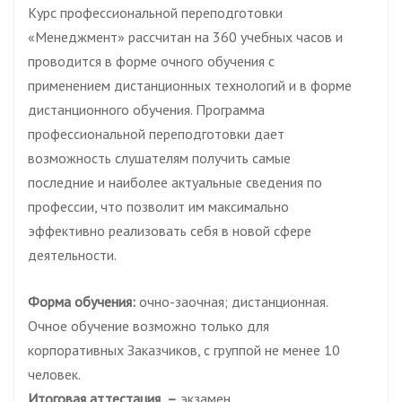
Курс профессиональной переподготовки
«Менеджмент» рассчитан на 360 учебных часов и
проводится в форме очного обучения с
применением дистанционных технологий и в форме
дистанционного обучения. Программа
профессиональной переподготовки дает
возможность слушателям получить самые
последние и наиболее актуальные сведения по
профессии, что позволит им максимально
эффективно реализовать себя в новой сфере
деятельности.
Форма обучения:
очно-заочная; дистанционная.
Очное обучение возможно только для
корпоративных Заказчиков, с группой не менее 10
человек.
Итоговая аттестация –
экзамен.