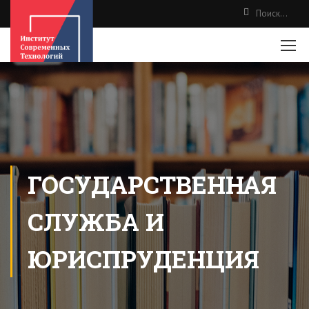
ГОСУДАРСТВЕННАЯ
СЛУЖБА И
ЮРИСПРУДЕНЦИЯ