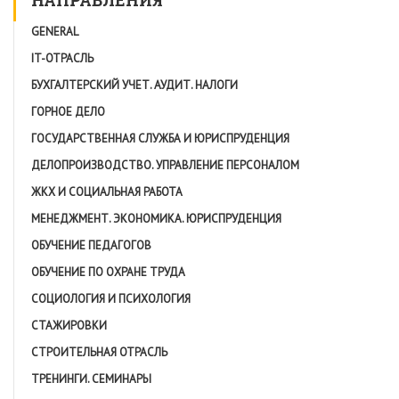
GENERAL
IT-ОТРАСЛЬ
БУХГАЛТЕРСКИЙ УЧЕТ. АУДИТ. НАЛОГИ
ГОРНОЕ ДЕЛО
ГОСУДАРСТВЕННАЯ СЛУЖБА И ЮРИСПРУДЕНЦИЯ
ДЕЛОПРОИЗВОДСТВО. УПРАВЛЕНИЕ ПЕРСОНАЛОМ
ЖКХ И СОЦИАЛЬНАЯ РАБОТА
МЕНЕДЖМЕНТ. ЭКОНОМИКА. ЮРИСПРУДЕНЦИЯ
ОБУЧЕНИЕ ПЕДАГОГОВ
ОБУЧЕНИЕ ПО ОХРАНЕ ТРУДА
СОЦИОЛОГИЯ И ПСИХОЛОГИЯ
СТАЖИРОВКИ
СТРОИТЕЛЬНАЯ ОТРАСЛЬ
ТРЕНИНГИ. СЕМИНАРЫ