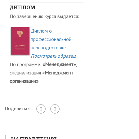
ДИПЛОМ
По завершению курса выдается:
Диплом о
профессиональной
переподготовке.
Посмотреть образец
По программе:
«Менеджмент»
,
специализация
«Менеджмент
организации»
Поделиться:
НАПРАВЛЕНИЯ