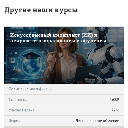
Другие наши курсы
Искусственный интеллект (ИИ) и
нейросети в образовании и обучении
Повышение квалификации
Стоимость:
7500₽
Учебное время:
72 ч.
Формат:
Дистанционное обучение