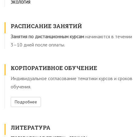
ЭКОЛОГИЯ
РАСПИСАНИЕ ЗАНЯТИЙ
Занятия по дистанционным курсам
начинаются в течении
3–10 дней после оплаты.
КОРПОРАТИВНОЕ ОБУЧЕНИЕ
Индивидуальное согласование тематики курсов и сроков
обучения.
Подробнее
ЛИТЕРАТУРА