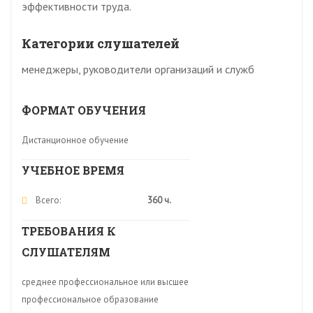
эффективности труда.
Категории слушателей
менеджеры, руководители организаций и служб
ФОРМАТ ОБУЧЕНИЯ
Дистанционное обучение
УЧЕБНОЕ ВРЕМЯ
Всего:
360 ч.
ТРЕБОВАНИЯ К
СЛУШАТЕЛЯМ
среднее профессиональное или высшее
профессиональное образование