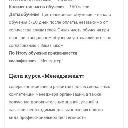
Количество часов обучения
– 360 часов.
Даты обучения:
Дистанционное обучение – начало
обучения 3-10 дней после оплаты, независимо от
количества слушателей. Очная часть обучения при
очно-дистанционном обучении устанавливается по
согласованию с Заказчиком.
По Итогу обучение присваивается
квалификация:
“Менеджер”
Цели курса «Менеджмент»
совершенствование и развитие профессиональных
компетенций менеджера организации, а также
получение дополнительных знаний, умений и
навыков, необходимых для выполнения нового
вида профессиональной деятельности.