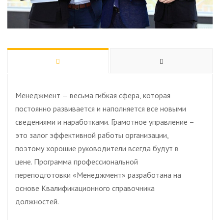
Менеджмент — весьма гибкая сфера, которая
постоянно развивается и наполняется все новыми
сведениями и наработками. Грамотное управление –
это залог эффективной работы организации,
поэтому хорошие руководители всегда будут в
цене. Программа профессиональной
переподготовки «Менеджмент» разработана на
основе Квалификационного справочника
должностей.