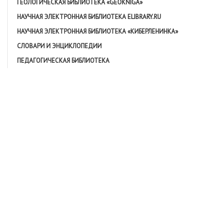
ГЕОЛОГИЧЕСКАЯ БИБЛИОТЕКА «GEOKNIGA»
НАУЧНАЯ ЭЛЕКТРОННАЯ БИБЛИОТЕКА ELIBRARY.RU
НАУЧНАЯ ЭЛЕКТРОННАЯ БИБЛИОТЕКА «КИБЕРЛЕНИНКА»
СЛОВАРИ И ЭНЦИКЛОПЕДИИ
ПЕДАГОГИЧЕСКАЯ БИБЛИОТЕКА