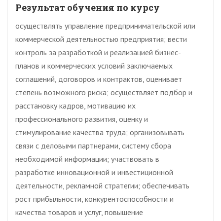
Результат обучения по курсу
осуществлять управление предпринимательской или
коммерческой деятельностью предприятия; вести
контроль за разработкой и реализацией бизнес-
планов и коммерческих условий заключаемых
соглашений, договоров и контрактов, оценивает
степень возможного риска; осуществляет подбор и
расстановку кадров, мотивацию их
профессионального развития, оценку и
стимулирование качества труда; организовывать
связи с деловыми партнерами, систему сбора
необходимой информации; участвовать в
разработке инновационной и инвестиционной
деятельности, рекламной стратегии; обеспечивать
рост прибыльности, конкурентоспособности и
качества товаров и услуг, повышение